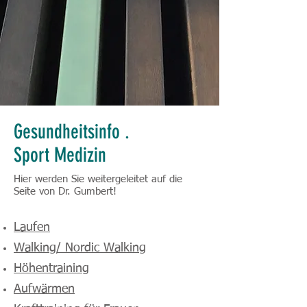
Gesundheitsinfo .
Sport Medizin
Hier werden Sie weitergeleitet auf die
Seite von Dr. Gumbert!
Laufen
Walking/ Nordic Walking
Höhentraining
Aufwärmen