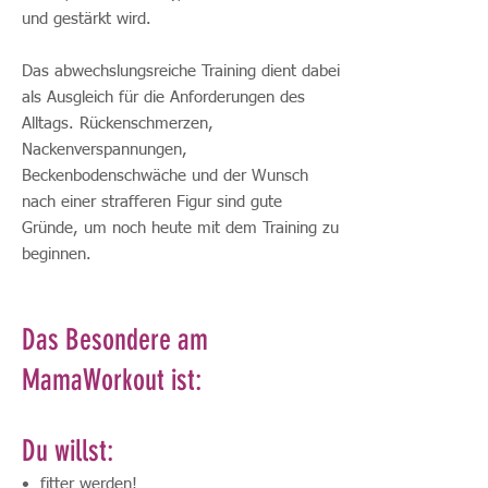
und gestärkt wird.
Das abwechslungsreiche Training dient dabei
als Ausgleich für die Anforderungen des
Alltags. Rückenschmerzen,
Nackenverspannungen,
Beckenbodenschwäche und der Wunsch
nach einer strafferen Figur sind gute
Gründe, um noch heute mit dem Training zu
beginnen.
Das Besondere am
MamaWorkout ist:
Du willst:
• fitter werden!