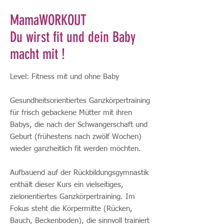
MamaWORKOUT
Du wirst fit und dein Baby
macht mit !
Level: Fitness mit und ohne Baby
Gesundheitsorientiertes Ganzkörpertraining
für frisch gebackene Mütter mit ihren
Babys, die nach der Schwangerschaft und
Geburt (frühestens nach zwölf Wochen)
wieder ganzheitlich fit werden möchten.
Aufbauend auf der Rückbildungsgymnastik
enthält dieser Kurs ein vielseitiges,
zielorientiertes Ganzkörpertraining. Im
Fokus steht die Körpermitte (Rücken,
Bauch, Beckenboden), die sinnvoll trainiert