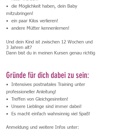
• die Möglichkeit haben, dein Baby
mitzubringen!
• ein paar Kilos verlieren!
• andere Mütter kennenlernen!
Und dein Kind ist zwischen 12 Wochen und
3 Jahren alt?
Dann bist du in meinen Kursen genau richtig
Gründe für dich dabei zu sein:
• Intensives postnatales Training unter
professioneller Anleitung!
• Treffen von Gleichgesinnten!
• Unsere Lieblinge sind immer dabei!
•
Es macht einfach wahnsinnig viel Spaß!
Anmeldung und weitere Infos unter: